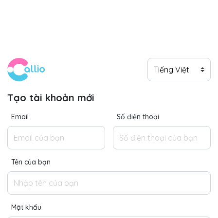
Tạo tài khoản mới
Email
Số điện thoại
Tên của bạn
Mật khẩu